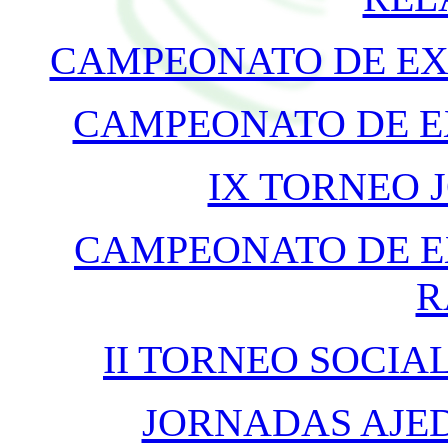
CAMPEONATO DE E
CAMPEONATO DE E
IX TORNEO 
CAMPEONATO DE 
R
II TORNEO SOCIA
JORNADAS AJED