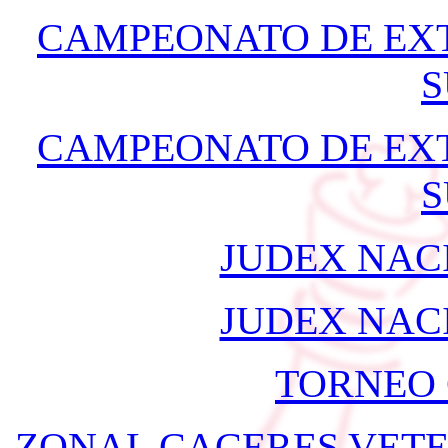
CAMPEONATO DE EX
S
CAMPEONATO DE EX
S
JUDEX NAC
JUDEX NAC
TORNEO
ZONAL CACERES VETE