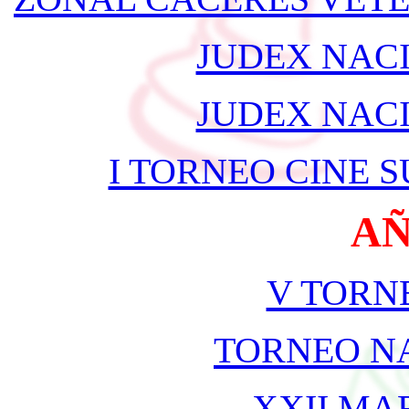
JUDEX NACI
JUDEX NACI
I TORNEO CINE 
AÑ
V TORN
TORNEO N
XXII MA