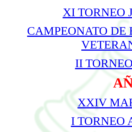
XI TORNEO 
CAMPEONATO DE
VETERAN
II TORNEO
AÑ
XXIV MA
I TORNEO 