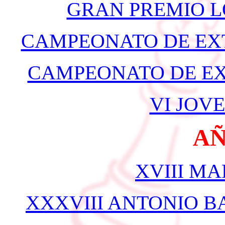
GRAN PREMIO L
CAMPEONATO DE E
CAMPEONATO DE E
VI JOV
AÑ
XVIII M
XXXVIII ANTONIO B