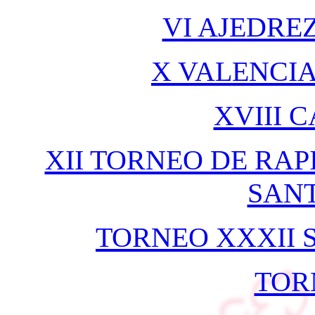
VI AJEDRE
X VALENCI
XVIII 
XII TORNEO DE RAP
SANT
TORNEO XXXII
TORN