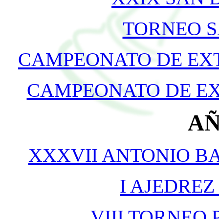
TORNEO 
CAMPEONATO DE EX
CAMPEONATO DE E
AÑ
XXXVII ANTONIO B
I AJEDREZ
VIII TORNEO 