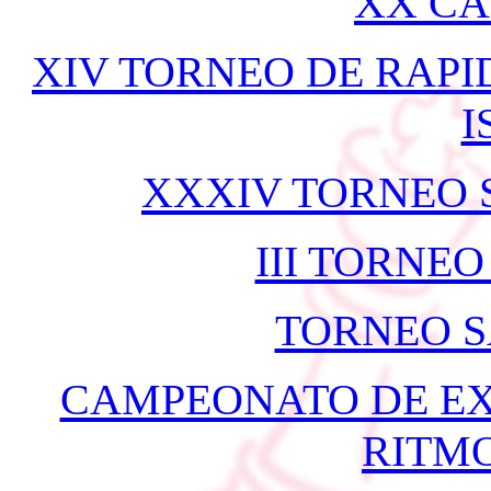
XX C
XIV TORNEO DE RAPI
I
XXXIV TORNEO
III TORNE
TORNEO 
CAMPEONATO DE E
RITMO