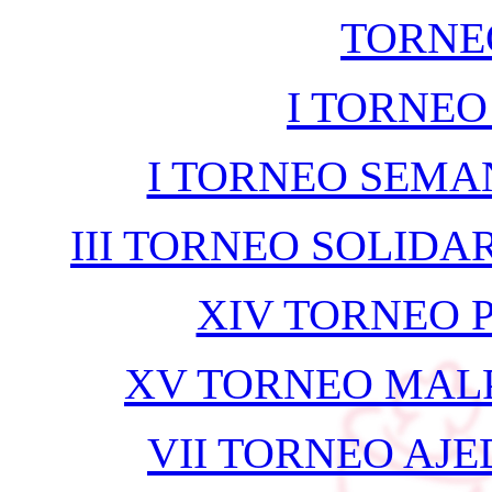
TORNE
I TORNEO
I TORNEO SEMA
III TORNEO SOLIDA
XIV TORNEO P
XV TORNEO MALP
VII TORNEO AJE