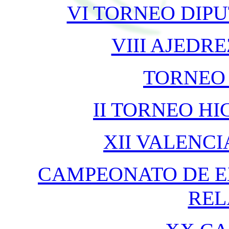
VI TORNEO DIP
VIII AJEDR
TORNEO
II TORNEO H
XII VALENC
CAMPEONATO DE 
RE