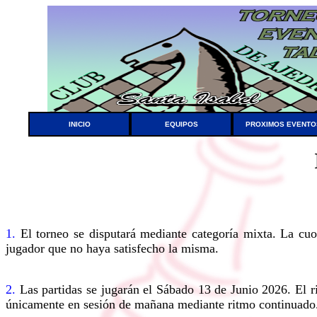
INICIO
EQUIPOS
PROXIMOS EVENTO
1.
El torneo se disputará mediante categoría mixta. La cuo
jugador que no haya satisfecho la misma.
2.
Las partidas se jugarán el Sábado 13 de Junio 2026. El
únicamente en sesión de mañana mediante ritmo continuado