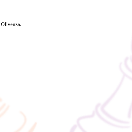
 Olivenza.