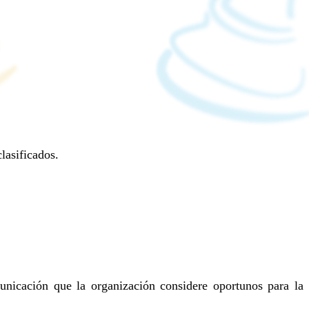
lasificados.
unicación que la organización considere oportunos para la