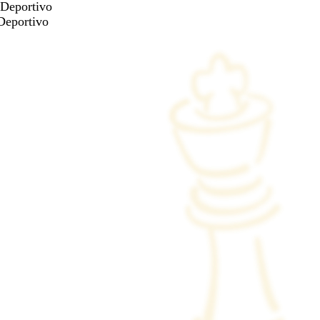
 Deportivo
Deportivo