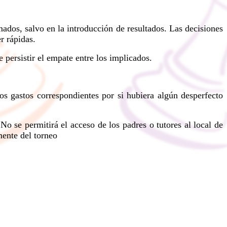
dos, salvo en la introducción de resultados. Las decisiones
r rápidas.
 persistir el empate entre los implicados.
s gastos correspondientes por si hubiera algún desperfecto
 se permitirá el acceso de los padres o tutores al local de
mente del torneo