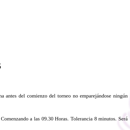
S
cha antes del comienzo del torneo no emparejándose ningún
. Comenzando a las 09.30 Horas. Tolerancia 8 minutos. Será