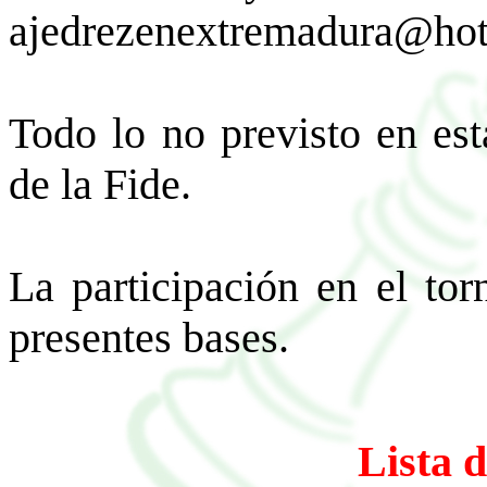
ajedrezenextremadura@ho
Todo lo no previsto en est
de la Fide.
La participación en el tor
presentes bases.
Lista 