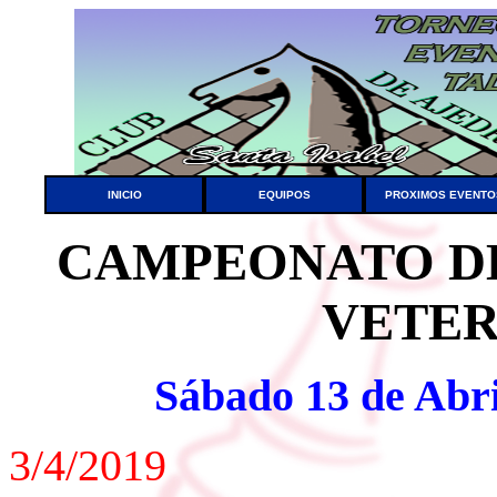
INICIO
EQUIPOS
PROXIMOS EVENTO
CAMPEONATO D
VETER
Sábado 13 de Abri
3/4/2019