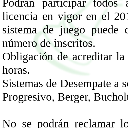
Podrán participar todos 
licencia en vigor en el 2
sistema de juego puede 
número de inscritos.
Obligación de acreditar la
horas.
Sistemas de Desempate a sor
Progresivo, Berger, Bucholt
No se podrán reclamar lo