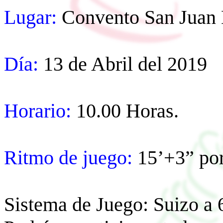
Lugar:
Convento San Juan 
Día:
13 de Abril del 2019
Horario:
10.00 Horas.
Ritmo de juego:
15’+3” por
Sistema de Juego: Suizo a 