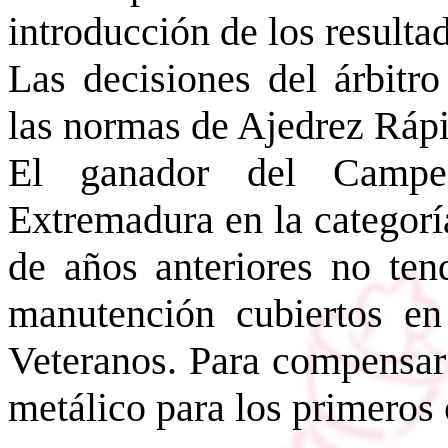
introducción de los resulta
Las decisiones del árbitro
las normas de Ajedrez Ráp
El ganador del Campe
Extremadura en la categorí
de años anteriores no ten
manutención cubiertos e
Veteranos. Para compensar 
metálico para los primeros 