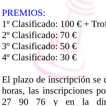
PREMIOS:
1º Clasificado: 100 € + Tro
2º Clasificado: 70 €
3º Clasificado: 50 €
4º Clasificado: 30 €
El plazo de inscripción se 
horas, las inscripciones p
27 90 76 y en la dire