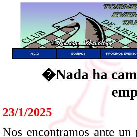
INICIO
EQUIPOS
PROXIMOS EVENTO
�Nada ha cam
emp
23/1/2025
Nos encontramos ante un p