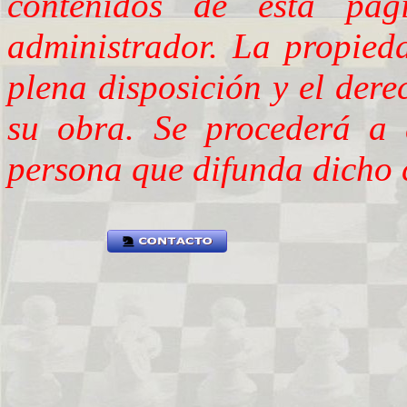
contenidos de esta pá
administrador. La propieda
plena disposición y el dere
su obra. Se procederá a 
persona que difunda dicho 