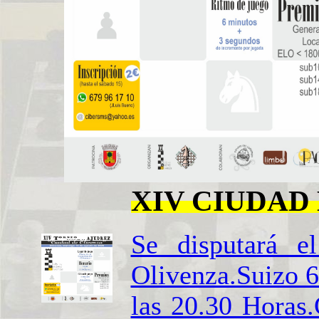
XIV CIUDAD
Se disputará 
Olivenza.Suizo 6
las 20.30 Horas.